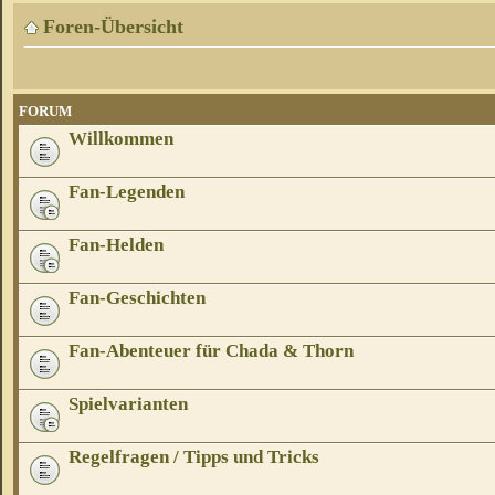
Foren-Übersicht
FORUM
Willkommen
Fan-Legenden
Fan-Helden
Fan-Geschichten
Fan-Abenteuer für Chada & Thorn
Spielvarianten
Regelfragen / Tipps und Tricks