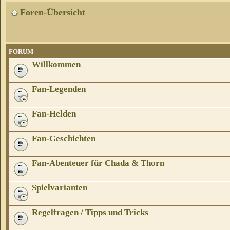
Foren-Übersicht
FORUM
Willkommen
Fan-Legenden
Fan-Helden
Fan-Geschichten
Fan-Abenteuer für Chada & Thorn
Spielvarianten
Regelfragen / Tipps und Tricks