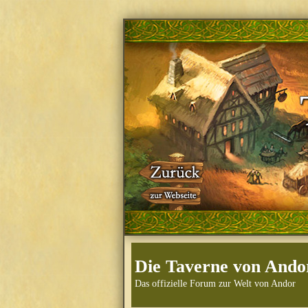
Die Taverne von Ando
Das offizielle Forum zur Welt von Andor