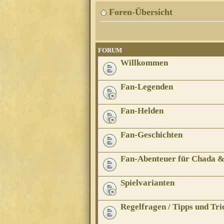
Foren-Übersicht
FORUM
Willkommen
Fan-Legenden
Fan-Helden
Fan-Geschichten
Fan-Abenteuer für Chada 
Spielvarianten
Regelfragen / Tipps und Tri