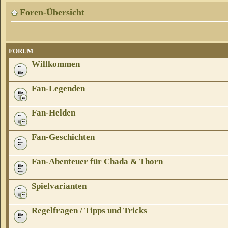
Foren-Übersicht
FORUM
Willkommen
Fan-Legenden
Fan-Helden
Fan-Geschichten
Fan-Abenteuer für Chada & Thorn
Spielvarianten
Regelfragen / Tipps und Tricks