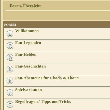
Foren-Übersicht
FORUM
Willkommen
Fan-Legenden
Fan-Helden
Fan-Geschichten
Fan-Abenteuer für Chada & Thorn
Spielvarianten
Regelfragen / Tipps und Tricks