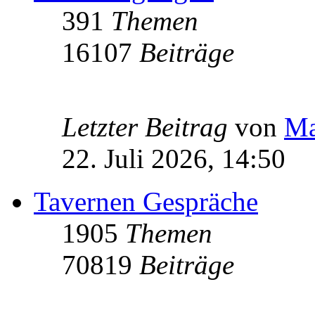
391
Themen
16107
Beiträge
Letzter Beitrag
von
Ma
22. Juli 2026, 14:50
Tavernen Gespräche
1905
Themen
70819
Beiträge