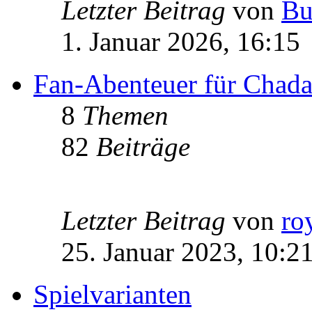
Letzter Beitrag
von
Bu
1. Januar 2026, 16:15
Fan-Abenteuer für Chad
8
Themen
82
Beiträge
Letzter Beitrag
von
ro
25. Januar 2023, 10:2
Spielvarianten