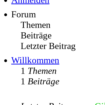
Forum
Themen
Beiträge
Letzter Beitrag
Willkommen
1
Themen
1
Beiträge