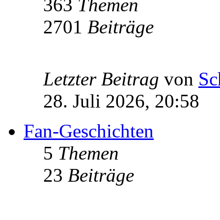
363
Themen
2701
Beiträge
Letzter Beitrag
von
Sc
28. Juli 2026, 20:58
Fan-Geschichten
5
Themen
23
Beiträge