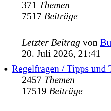
371
Themen
7517
Beiträge
Letzter Beitrag
von
Bu
20. Juli 2026, 21:41
Regelfragen / Tipps und 
2457
Themen
17519
Beiträge