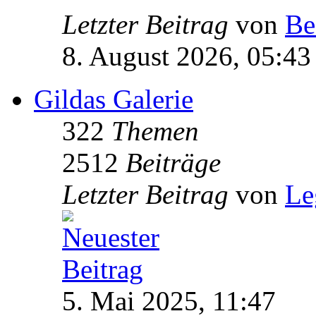
Letzter Beitrag
von
Be
8. August 2026, 05:43
Gildas Galerie
322
Themen
2512
Beiträge
Letzter Beitrag
von
Le
5. Mai 2025, 11:47