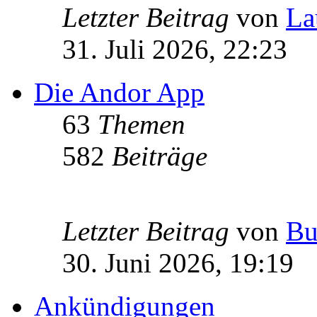
Letzter Beitrag
von
La
31. Juli 2026, 22:23
Die Andor App
63
Themen
582
Beiträge
Letzter Beitrag
von
Bu
30. Juni 2026, 19:19
Ankündigungen