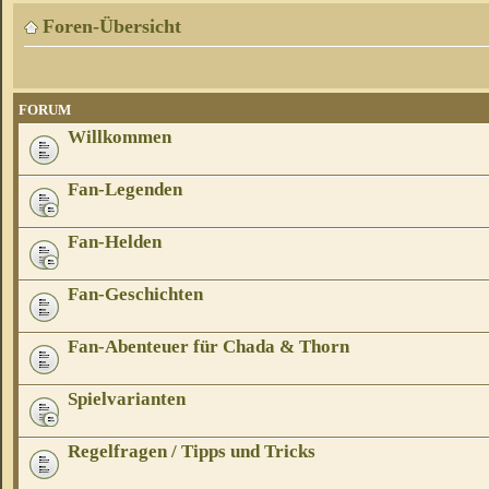
Foren-Übersicht
FORUM
Willkommen
Fan-Legenden
Fan-Helden
Fan-Geschichten
Fan-Abenteuer für Chada & Thorn
Spielvarianten
Regelfragen / Tipps und Tricks