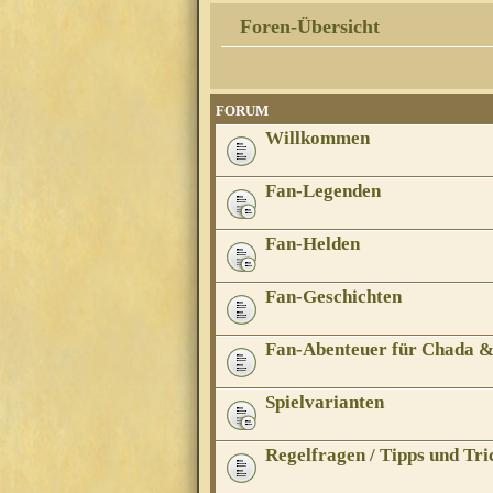
Foren-Übersicht
FORUM
Willkommen
Fan-Legenden
Fan-Helden
Fan-Geschichten
Fan-Abenteuer für Chada 
Spielvarianten
Regelfragen / Tipps und Tri