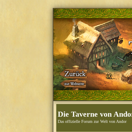
Die Taverne von Ando
Das offizielle Forum zur Welt von Andor