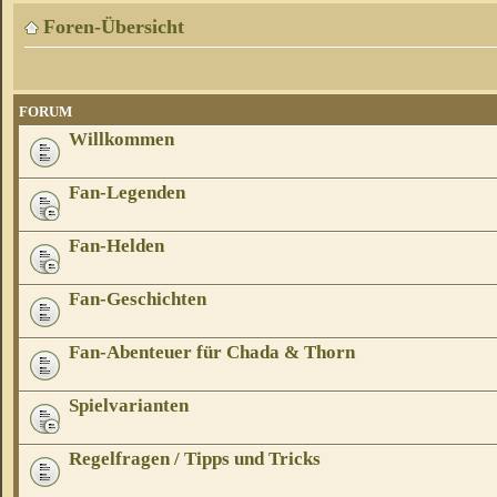
Foren-Übersicht
FORUM
Willkommen
Fan-Legenden
Fan-Helden
Fan-Geschichten
Fan-Abenteuer für Chada & Thorn
Spielvarianten
Regelfragen / Tipps und Tricks