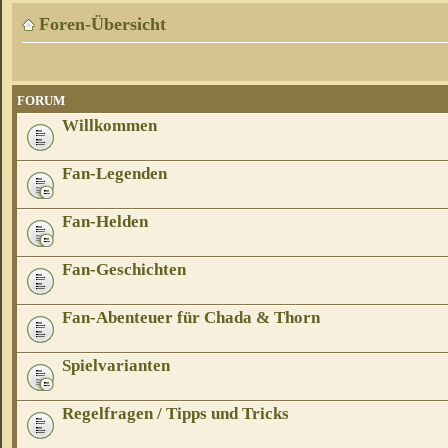
Foren-Übersicht
FORUM
Willkommen
Fan-Legenden
Fan-Helden
Fan-Geschichten
Fan-Abenteuer für Chada & Thorn
Spielvarianten
Regelfragen / Tipps und Tricks