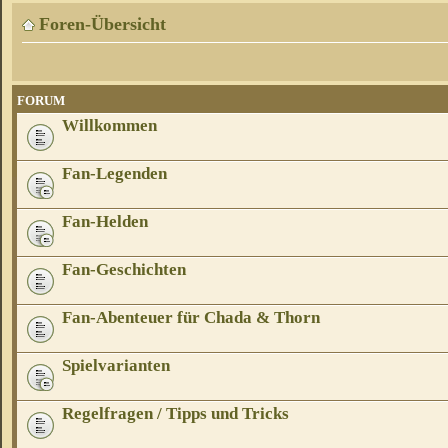
Foren-Übersicht
FORUM
Willkommen
Fan-Legenden
Fan-Helden
Fan-Geschichten
Fan-Abenteuer für Chada & Thorn
Spielvarianten
Regelfragen / Tipps und Tricks