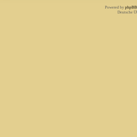
Powered by
phpBB
Deutsche Ü