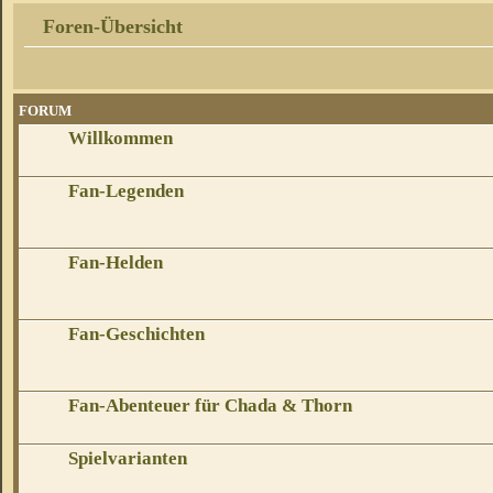
Foren-Übersicht
FORUM
Willkommen
Fan-Legenden
Fan-Helden
Fan-Geschichten
Fan-Abenteuer für Chada & Thorn
Spielvarianten