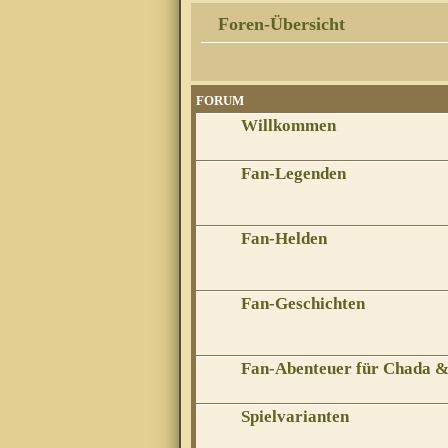
Foren-Übersicht
FORUM
Willkommen
Fan-Legenden
Fan-Helden
Fan-Geschichten
Fan-Abenteuer für Chada 
Spielvarianten