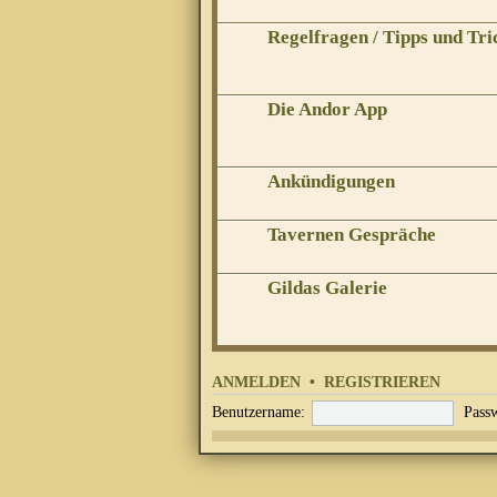
Regelfragen / Tipps und Tri
Die Andor App
Ankündigungen
Tavernen Gespräche
Gildas Galerie
ANMELDEN
•
REGISTRIEREN
Benutzername:
Passw