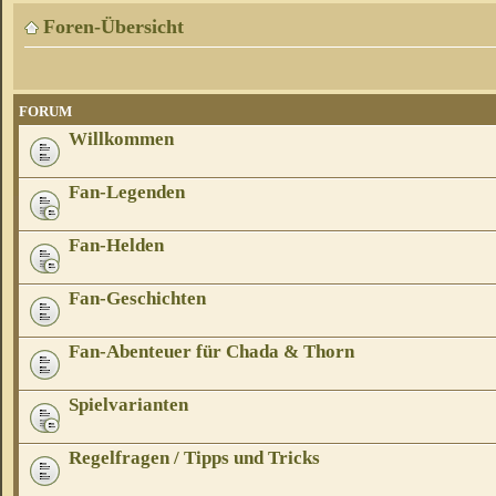
Foren-Übersicht
FORUM
Willkommen
Fan-Legenden
Fan-Helden
Fan-Geschichten
Fan-Abenteuer für Chada & Thorn
Spielvarianten
Regelfragen / Tipps und Tricks