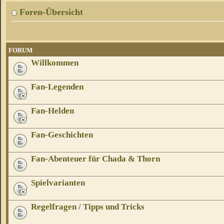
Foren-Übersicht
FORUM
Willkommen
Fan-Legenden
Fan-Helden
Fan-Geschichten
Fan-Abenteuer für Chada & Thorn
Spielvarianten
Regelfragen / Tipps und Tricks