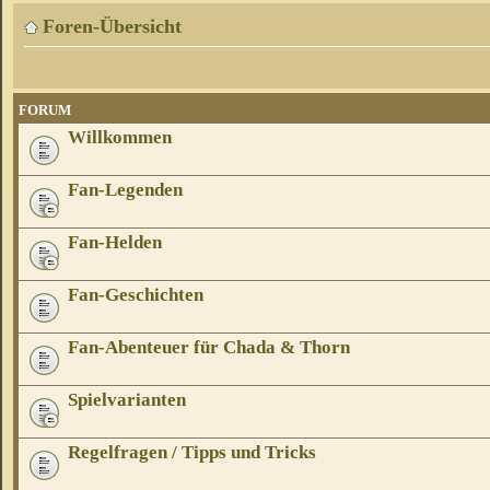
Foren-Übersicht
FORUM
Willkommen
Fan-Legenden
Fan-Helden
Fan-Geschichten
Fan-Abenteuer für Chada & Thorn
Spielvarianten
Regelfragen / Tipps und Tricks