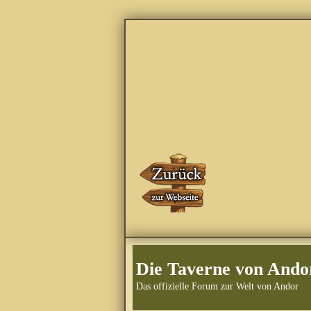
Die Taverne von Ando
Das offizielle Forum zur Welt von Andor