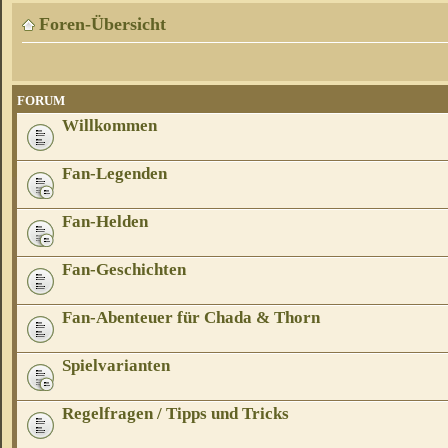
Foren-Übersicht
FORUM
Willkommen
Fan-Legenden
Fan-Helden
Fan-Geschichten
Fan-Abenteuer für Chada & Thorn
Spielvarianten
Regelfragen / Tipps und Tricks