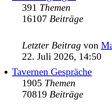
391
Themen
16107
Beiträge
Letzter Beitrag
von
Ma
22. Juli 2026, 14:50
Tavernen Gespräche
1905
Themen
70819
Beiträge