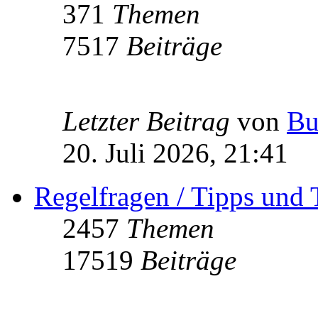
371
Themen
7517
Beiträge
Letzter Beitrag
von
Bu
20. Juli 2026, 21:41
Regelfragen / Tipps und 
2457
Themen
17519
Beiträge