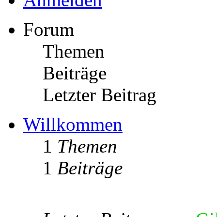
Forum
Themen
Beiträge
Letzter Beitrag
Willkommen
1
Themen
1
Beiträge