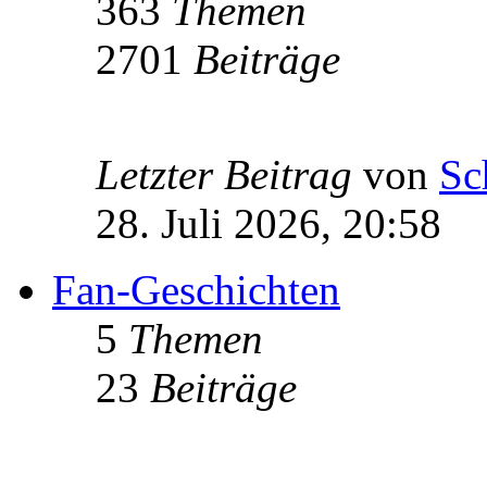
363
Themen
2701
Beiträge
Letzter Beitrag
von
Sc
28. Juli 2026, 20:58
Fan-Geschichten
5
Themen
23
Beiträge