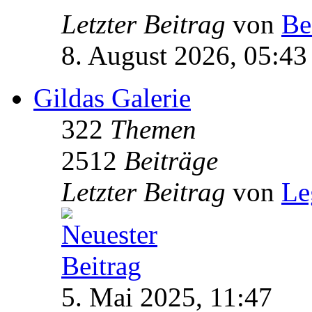
Letzter Beitrag
von
Be
8. August 2026, 05:43
Gildas Galerie
322
Themen
2512
Beiträge
Letzter Beitrag
von
Le
5. Mai 2025, 11:47