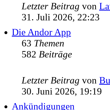
Letzter Beitrag
von
La
31. Juli 2026, 22:23
Die Andor App
63
Themen
582
Beiträge
Letzter Beitrag
von
Bu
30. Juni 2026, 19:19
Ankündigungen