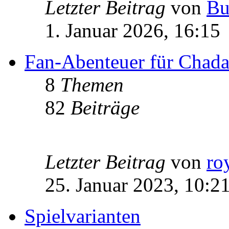
Letzter Beitrag
von
Bu
1. Januar 2026, 16:15
Fan-Abenteuer für Chad
8
Themen
82
Beiträge
Letzter Beitrag
von
ro
25. Januar 2023, 10:2
Spielvarianten