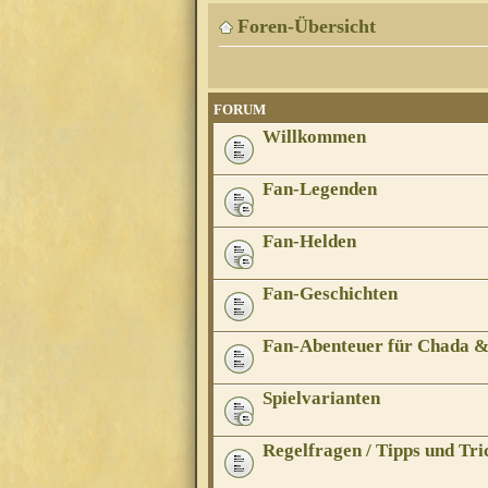
Foren-Übersicht
FORUM
Willkommen
Fan-Legenden
Fan-Helden
Fan-Geschichten
Fan-Abenteuer für Chada 
Spielvarianten
Regelfragen / Tipps und Tri