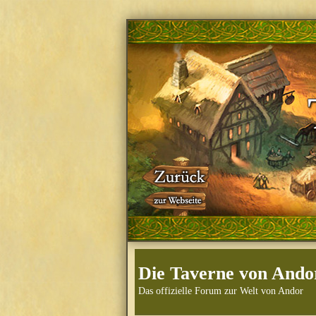
Die Taverne von Ando
Das offizielle Forum zur Welt von Andor