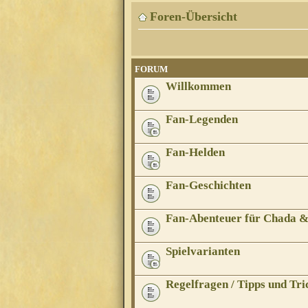
Foren-Übersicht
FORUM
Willkommen
Fan-Legenden
Fan-Helden
Fan-Geschichten
Fan-Abenteuer für Chada 
Spielvarianten
Regelfragen / Tipps und Tri