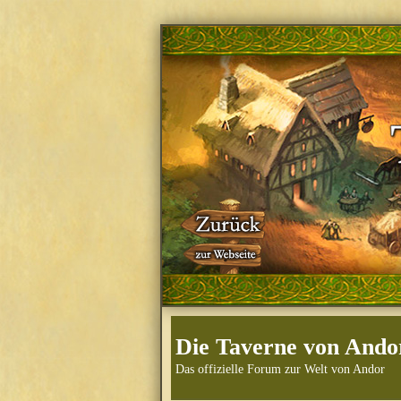
Die Taverne von Ando
Das offizielle Forum zur Welt von Andor