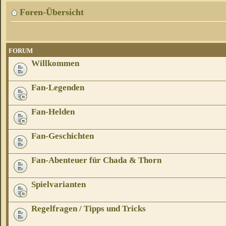
Foren-Übersicht
FORUM
Willkommen
Fan-Legenden
Fan-Helden
Fan-Geschichten
Fan-Abenteuer für Chada & Thorn
Spielvarianten
Regelfragen / Tipps und Tricks