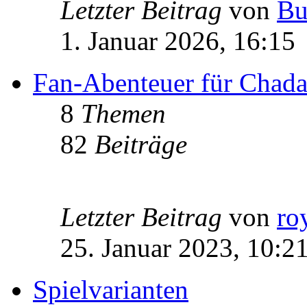
Letzter Beitrag
von
Bu
1. Januar 2026, 16:15
Fan-Abenteuer für Chad
8
Themen
82
Beiträge
Letzter Beitrag
von
ro
25. Januar 2023, 10:2
Spielvarianten