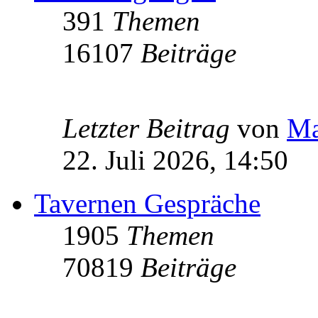
391
Themen
16107
Beiträge
Letzter Beitrag
von
Ma
22. Juli 2026, 14:50
Tavernen Gespräche
1905
Themen
70819
Beiträge