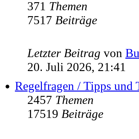
371
Themen
7517
Beiträge
Letzter Beitrag
von
Bu
20. Juli 2026, 21:41
Regelfragen / Tipps und 
2457
Themen
17519
Beiträge