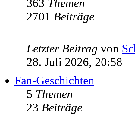
363
Themen
2701
Beiträge
Letzter Beitrag
von
Sc
28. Juli 2026, 20:58
Fan-Geschichten
5
Themen
23
Beiträge