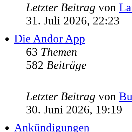
Letzter Beitrag
von
La
31. Juli 2026, 22:23
Die Andor App
63
Themen
582
Beiträge
Letzter Beitrag
von
Bu
30. Juni 2026, 19:19
Ankündigungen