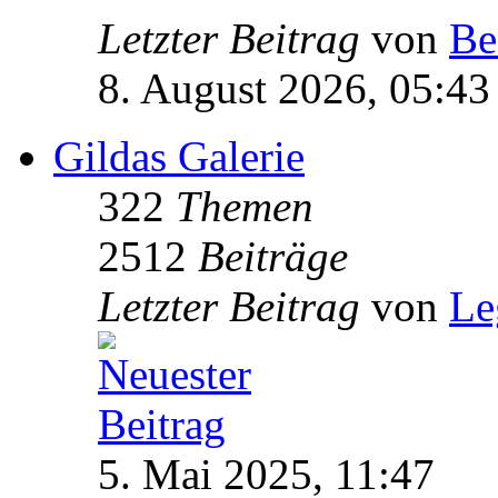
Letzter Beitrag
von
Be
8. August 2026, 05:43
Gildas Galerie
322
Themen
2512
Beiträge
Letzter Beitrag
von
Le
5. Mai 2025, 11:47