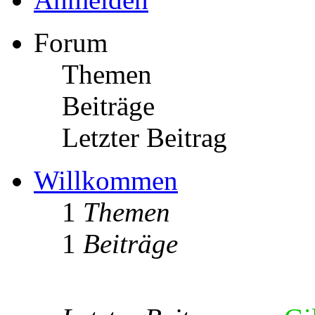
Forum
Themen
Beiträge
Letzter Beitrag
Willkommen
1
Themen
1
Beiträge