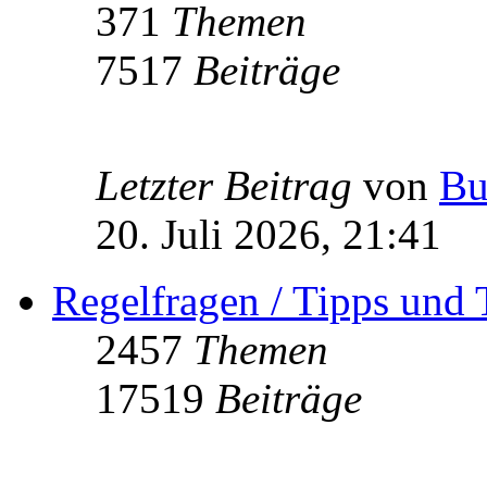
371
Themen
7517
Beiträge
Letzter Beitrag
von
Bu
20. Juli 2026, 21:41
Regelfragen / Tipps und 
2457
Themen
17519
Beiträge