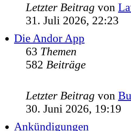
Letzter Beitrag
von
La
31. Juli 2026, 22:23
Die Andor App
63
Themen
582
Beiträge
Letzter Beitrag
von
Bu
30. Juni 2026, 19:19
Ankündigungen