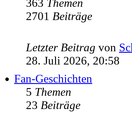
363
Themen
2701
Beiträge
Letzter Beitrag
von
Sc
28. Juli 2026, 20:58
Fan-Geschichten
5
Themen
23
Beiträge