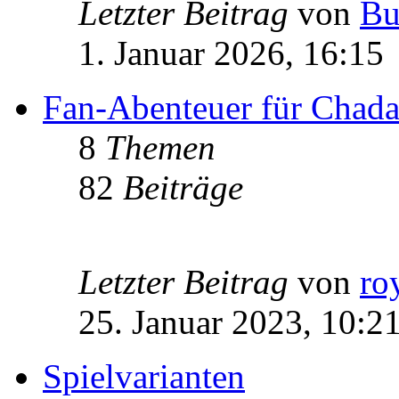
Letzter Beitrag
von
Bu
1. Januar 2026, 16:15
Fan-Abenteuer für Chad
8
Themen
82
Beiträge
Letzter Beitrag
von
ro
25. Januar 2023, 10:2
Spielvarianten