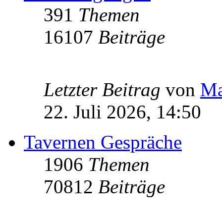
391
Themen
16107
Beiträge
Letzter Beitrag
von
Ma
22. Juli 2026, 14:50
Tavernen Gespräche
1906
Themen
70812
Beiträge