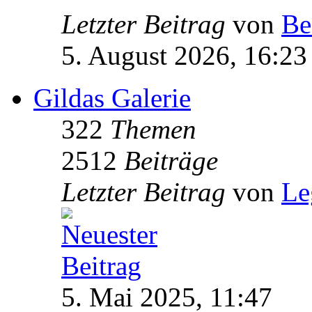
Letzter Beitrag
von
Be
5. August 2026, 16:23
Gildas Galerie
322
Themen
2512
Beiträge
Letzter Beitrag
von
Le
5. Mai 2025, 11:47