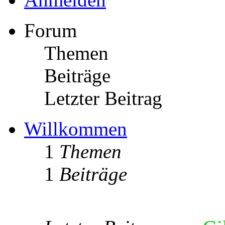
Forum
Themen
Beiträge
Letzter Beitrag
Willkommen
1
Themen
1
Beiträge