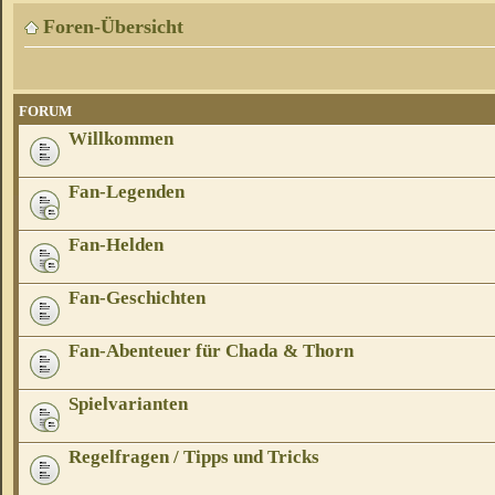
Foren-Übersicht
FORUM
Willkommen
Fan-Legenden
Fan-Helden
Fan-Geschichten
Fan-Abenteuer für Chada & Thorn
Spielvarianten
Regelfragen / Tipps und Tricks