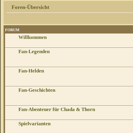
Foren-Übersicht
FORUM
Willkommen
Fan-Legenden
Fan-Helden
Fan-Geschichten
Fan-Abenteuer für Chada & Thorn
Spielvarianten