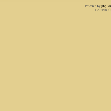
Powered by
phpBB
Deutsche Ü