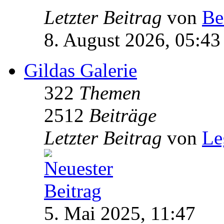
Letzter Beitrag
von
Be
8. August 2026, 05:43
Gildas Galerie
322
Themen
2512
Beiträge
Letzter Beitrag
von
Le
5. Mai 2025, 11:47