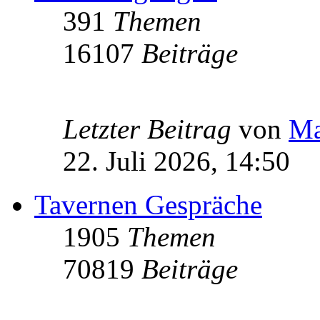
391
Themen
16107
Beiträge
Letzter Beitrag
von
Ma
22. Juli 2026, 14:50
Tavernen Gespräche
1905
Themen
70819
Beiträge