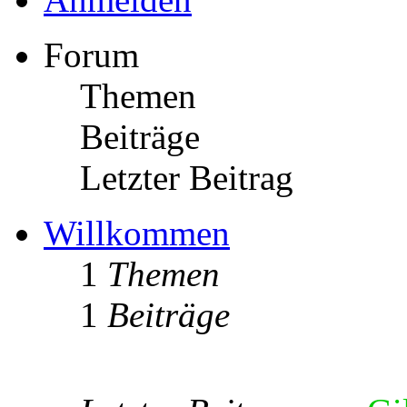
Forum
Themen
Beiträge
Letzter Beitrag
Willkommen
1
Themen
1
Beiträge