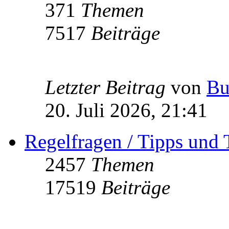
371
Themen
7517
Beiträge
Letzter Beitrag
von
Bu
20. Juli 2026, 21:41
Regelfragen / Tipps und 
2457
Themen
17519
Beiträge