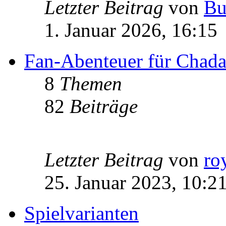
Letzter Beitrag
von
Bu
1. Januar 2026, 16:15
Fan-Abenteuer für Chad
8
Themen
82
Beiträge
Letzter Beitrag
von
ro
25. Januar 2023, 10:2
Spielvarianten