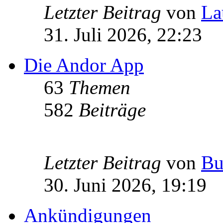
Letzter Beitrag
von
La
31. Juli 2026, 22:23
Die Andor App
63
Themen
582
Beiträge
Letzter Beitrag
von
Bu
30. Juni 2026, 19:19
Ankündigungen