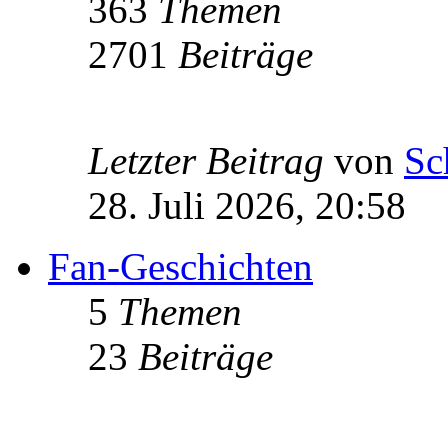
363
Themen
2701
Beiträge
Letzter Beitrag
von
Sc
28. Juli 2026, 20:58
Fan-Geschichten
5
Themen
23
Beiträge