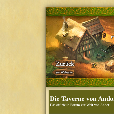
Die Taverne von Ando
Das offizielle Forum zur Welt von Andor