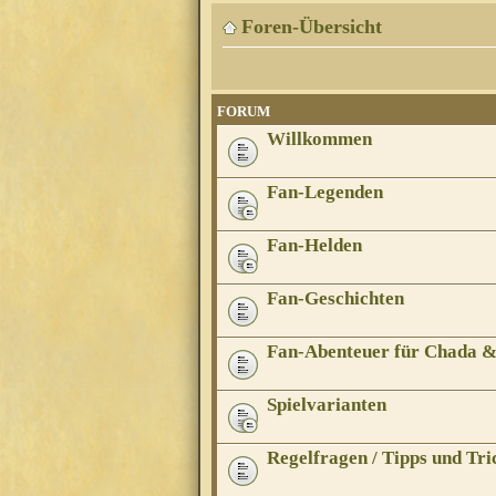
Foren-Übersicht
FORUM
Willkommen
Fan-Legenden
Fan-Helden
Fan-Geschichten
Fan-Abenteuer für Chada 
Spielvarianten
Regelfragen / Tipps und Tri