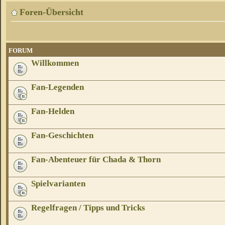
Foren-Übersicht
FORUM
Willkommen
Fan-Legenden
Fan-Helden
Fan-Geschichten
Fan-Abenteuer für Chada & Thorn
Spielvarianten
Regelfragen / Tipps und Tricks