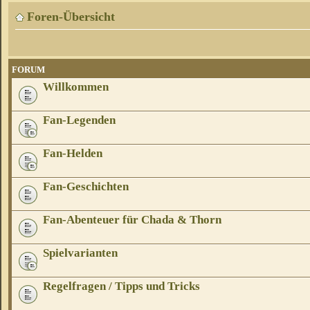
Foren-Übersicht
FORUM
Willkommen
Fan-Legenden
Fan-Helden
Fan-Geschichten
Fan-Abenteuer für Chada & Thorn
Spielvarianten
Regelfragen / Tipps und Tricks