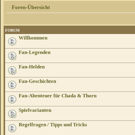
Foren-Übersicht
FORUM
Willkommen
Fan-Legenden
Fan-Helden
Fan-Geschichten
Fan-Abenteuer für Chada & Thorn
Spielvarianten
Regelfragen / Tipps und Tricks