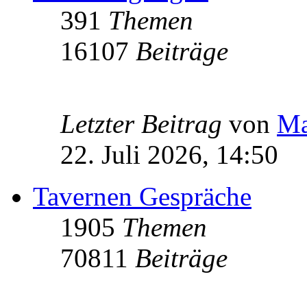
391
Themen
16107
Beiträge
Letzter Beitrag
von
Ma
22. Juli 2026, 14:50
Tavernen Gespräche
1905
Themen
70811
Beiträge