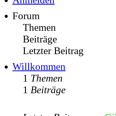
Forum
Themen
Beiträge
Letzter Beitrag
Willkommen
1
Themen
1
Beiträge