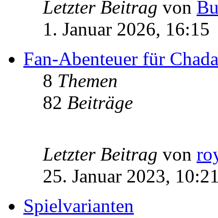
Letzter Beitrag
von
Bu
1. Januar 2026, 16:15
Fan-Abenteuer für Chad
8
Themen
82
Beiträge
Letzter Beitrag
von
ro
25. Januar 2023, 10:2
Spielvarianten