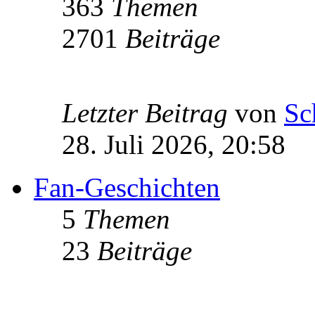
363
Themen
2701
Beiträge
Letzter Beitrag
von
Sc
28. Juli 2026, 20:58
Fan-Geschichten
5
Themen
23
Beiträge