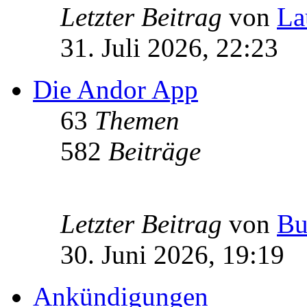
Letzter Beitrag
von
La
31. Juli 2026, 22:23
Die Andor App
63
Themen
582
Beiträge
Letzter Beitrag
von
Bu
30. Juni 2026, 19:19
Ankündigungen