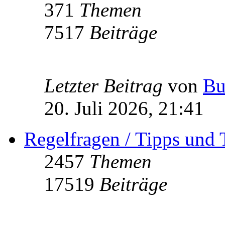
371
Themen
7517
Beiträge
Letzter Beitrag
von
Bu
20. Juli 2026, 21:41
Regelfragen / Tipps und 
2457
Themen
17519
Beiträge