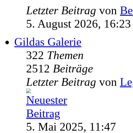
Letzter Beitrag
von
Be
5. August 2026, 16:23
Gildas Galerie
322
Themen
2512
Beiträge
Letzter Beitrag
von
Le
5. Mai 2025, 11:47