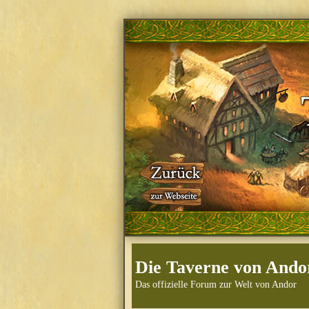
Die Taverne von Ando
Das offizielle Forum zur Welt von Andor