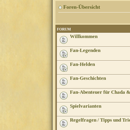
Foren-Übersicht
FORUM
Willkommen
Fan-Legenden
Fan-Helden
Fan-Geschichten
Fan-Abenteuer für Chada 
Spielvarianten
Regelfragen / Tipps und Tri