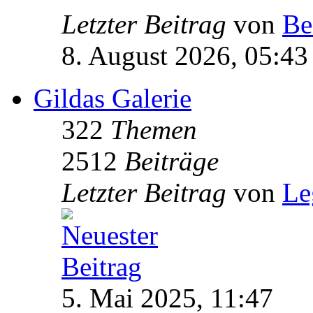
Letzter Beitrag
von
Be
8. August 2026, 05:43
Gildas Galerie
322
Themen
2512
Beiträge
Letzter Beitrag
von
Le
5. Mai 2025, 11:47