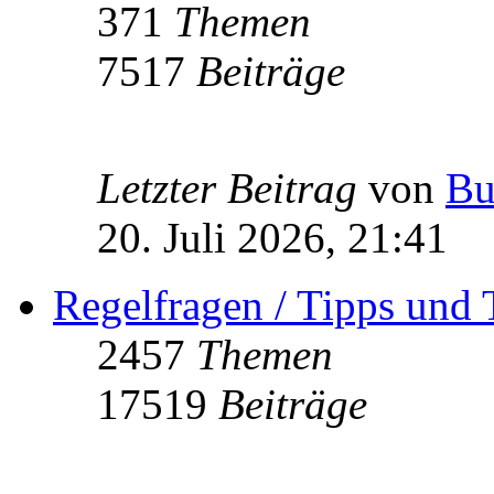
371
Themen
7517
Beiträge
Letzter Beitrag
von
Bu
20. Juli 2026, 21:41
Regelfragen / Tipps und 
2457
Themen
17519
Beiträge