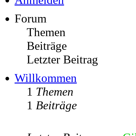
Forum
Themen
Beiträge
Letzter Beitrag
Willkommen
1
Themen
1
Beiträge