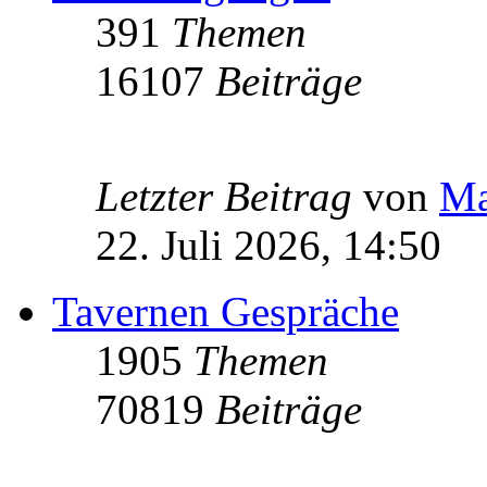
391
Themen
16107
Beiträge
Letzter Beitrag
von
Ma
22. Juli 2026, 14:50
Tavernen Gespräche
1905
Themen
70819
Beiträge