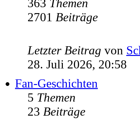
363
Themen
2701
Beiträge
Letzter Beitrag
von
Sc
28. Juli 2026, 20:58
Fan-Geschichten
5
Themen
23
Beiträge