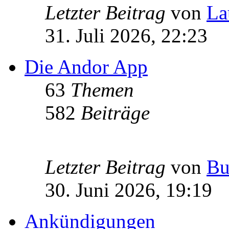
Letzter Beitrag
von
La
31. Juli 2026, 22:23
Die Andor App
63
Themen
582
Beiträge
Letzter Beitrag
von
Bu
30. Juni 2026, 19:19
Ankündigungen