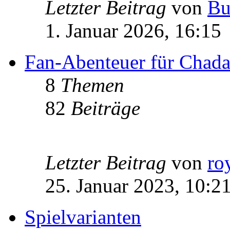
Letzter Beitrag
von
Bu
1. Januar 2026, 16:15
Fan-Abenteuer für Chad
8
Themen
82
Beiträge
Letzter Beitrag
von
ro
25. Januar 2023, 10:2
Spielvarianten