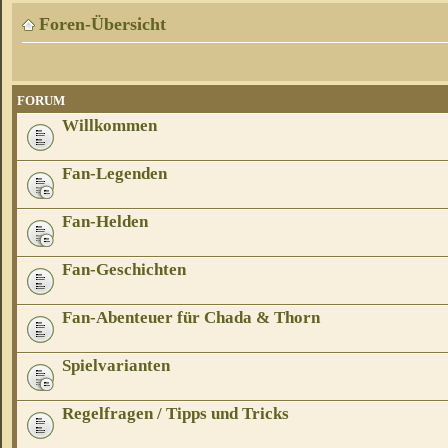
Foren-Übersicht
FORUM
Willkommen
Fan-Legenden
Fan-Helden
Fan-Geschichten
Fan-Abenteuer für Chada & Thorn
Spielvarianten
Regelfragen / Tipps und Tricks