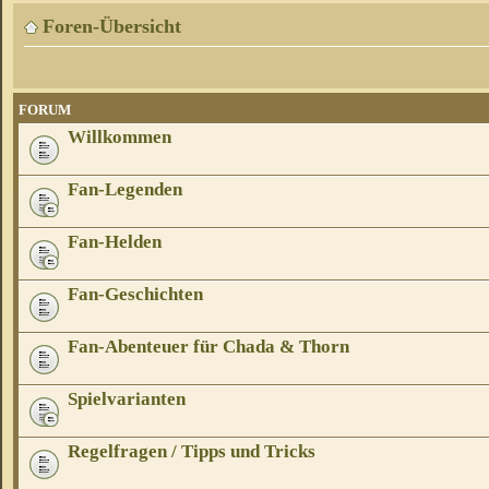
Foren-Übersicht
FORUM
Willkommen
Fan-Legenden
Fan-Helden
Fan-Geschichten
Fan-Abenteuer für Chada & Thorn
Spielvarianten
Regelfragen / Tipps und Tricks