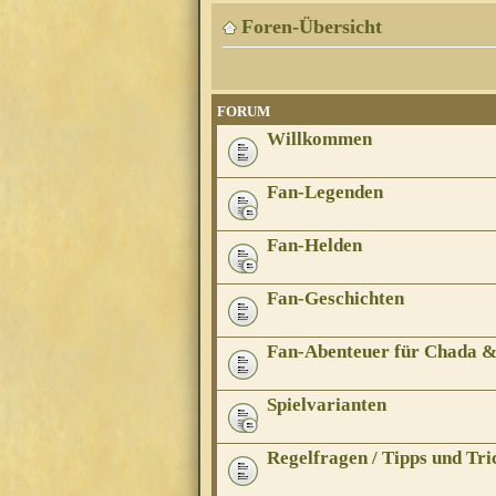
Foren-Übersicht
FORUM
Willkommen
Fan-Legenden
Fan-Helden
Fan-Geschichten
Fan-Abenteuer für Chada 
Spielvarianten
Regelfragen / Tipps und Tri