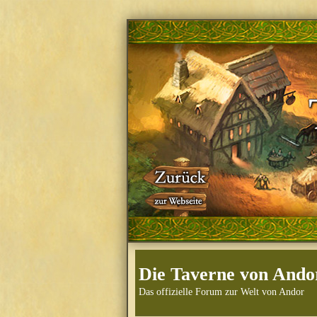
Die Taverne von Ando
Das offizielle Forum zur Welt von Andor