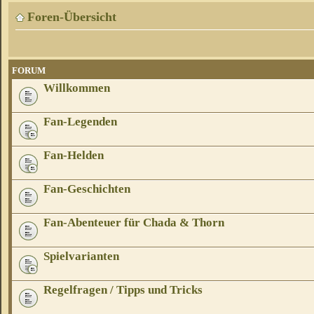
Foren-Übersicht
FORUM
Willkommen
Fan-Legenden
Fan-Helden
Fan-Geschichten
Fan-Abenteuer für Chada & Thorn
Spielvarianten
Regelfragen / Tipps und Tricks