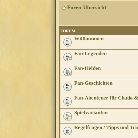
Foren-Übersicht
FORUM
Willkommen
Fan-Legenden
Fan-Helden
Fan-Geschichten
Fan-Abenteuer für Chada 
Spielvarianten
Regelfragen / Tipps und Tri