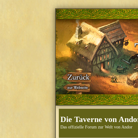
Die Taverne von Ando
Das offizielle Forum zur Welt von Andor