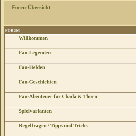
Foren-Übersicht
FORUM
Willkommen
Fan-Legenden
Fan-Helden
Fan-Geschichten
Fan-Abenteuer für Chada & Thorn
Spielvarianten
Regelfragen / Tipps und Tricks