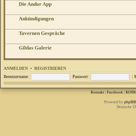
Die Andor App
Ankündigungen
Tavernen Gespräche
Gildas Galerie
ANMELDEN
•
REGISTRIEREN
Benutzername:
Passwort:
|
Kontakt
|
Facebook
|
KOS
Powered by
phpBB
Deutsche Ü