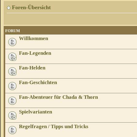
Foren-Übersicht
FORUM
Willkommen
Fan-Legenden
Fan-Helden
Fan-Geschichten
Fan-Abenteuer für Chada & Thorn
Spielvarianten
Regelfragen / Tipps und Tricks