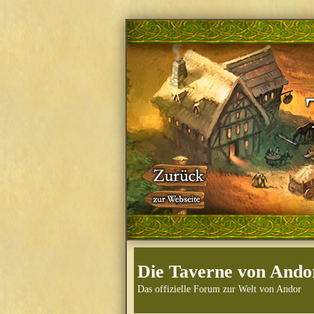
Die Taverne von Ando
Das offizielle Forum zur Welt von Andor