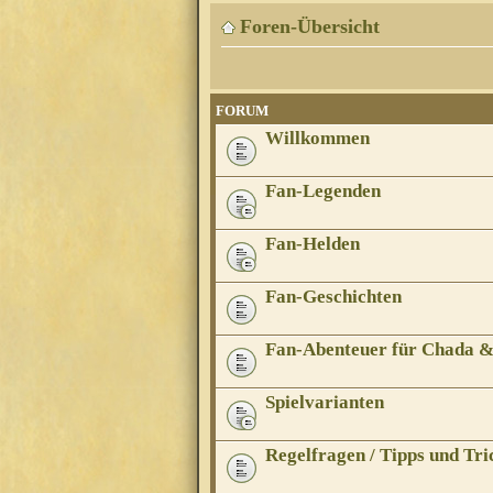
Foren-Übersicht
FORUM
Willkommen
Fan-Legenden
Fan-Helden
Fan-Geschichten
Fan-Abenteuer für Chada 
Spielvarianten
Regelfragen / Tipps und Tri