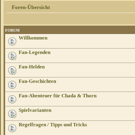
Foren-Übersicht
FORUM
Willkommen
Fan-Legenden
Fan-Helden
Fan-Geschichten
Fan-Abenteuer für Chada & Thorn
Spielvarianten
Regelfragen / Tipps und Tricks