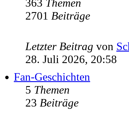
363
Themen
2701
Beiträge
Letzter Beitrag
von
Sc
28. Juli 2026, 20:58
Fan-Geschichten
5
Themen
23
Beiträge