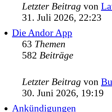
Letzter Beitrag
von
La
31. Juli 2026, 22:23
Die Andor App
63
Themen
582
Beiträge
Letzter Beitrag
von
Bu
30. Juni 2026, 19:19
Ankündigungen