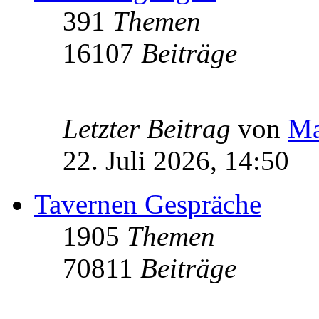
391
Themen
16107
Beiträge
Letzter Beitrag
von
Ma
22. Juli 2026, 14:50
Tavernen Gespräche
1905
Themen
70811
Beiträge