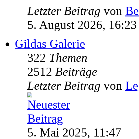
Letzter Beitrag
von
Be
5. August 2026, 16:23
Gildas Galerie
322
Themen
2512
Beiträge
Letzter Beitrag
von
Le
5. Mai 2025, 11:47