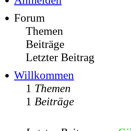
Forum
Themen
Beiträge
Letzter Beitrag
Willkommen
1
Themen
1
Beiträge