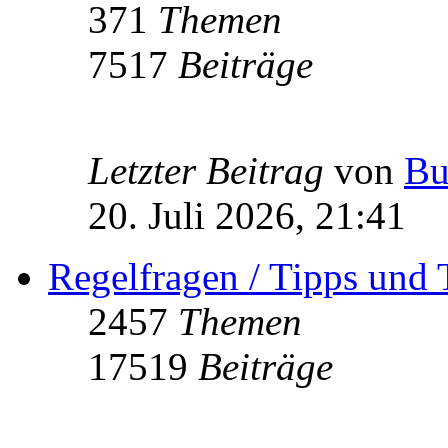
371
Themen
7517
Beiträge
Letzter Beitrag
von
Bu
20. Juli 2026, 21:41
Regelfragen / Tipps und 
2457
Themen
17519
Beiträge