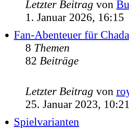
Letzter Beitrag
von
Bu
1. Januar 2026, 16:15
Fan-Abenteuer für Chad
8
Themen
82
Beiträge
Letzter Beitrag
von
ro
25. Januar 2023, 10:2
Spielvarianten