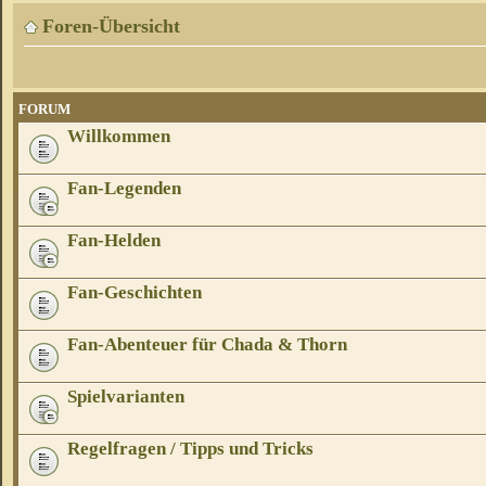
Foren-Übersicht
FORUM
Willkommen
Fan-Legenden
Fan-Helden
Fan-Geschichten
Fan-Abenteuer für Chada & Thorn
Spielvarianten
Regelfragen / Tipps und Tricks