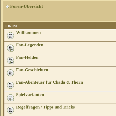
Foren-Übersicht
FORUM
Willkommen
Fan-Legenden
Fan-Helden
Fan-Geschichten
Fan-Abenteuer für Chada & Thorn
Spielvarianten
Regelfragen / Tipps und Tricks