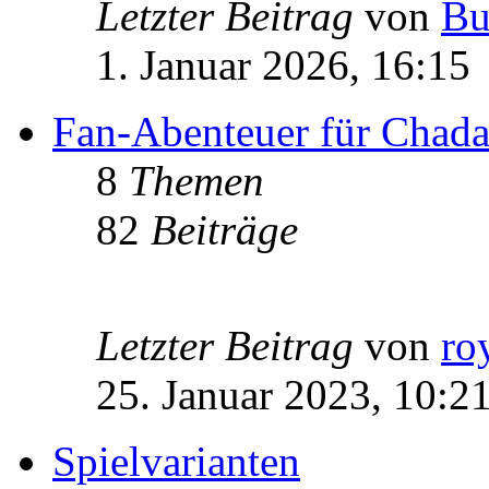
Letzter Beitrag
von
Bu
1. Januar 2026, 16:15
Fan-Abenteuer für Chad
8
Themen
82
Beiträge
Letzter Beitrag
von
ro
25. Januar 2023, 10:2
Spielvarianten