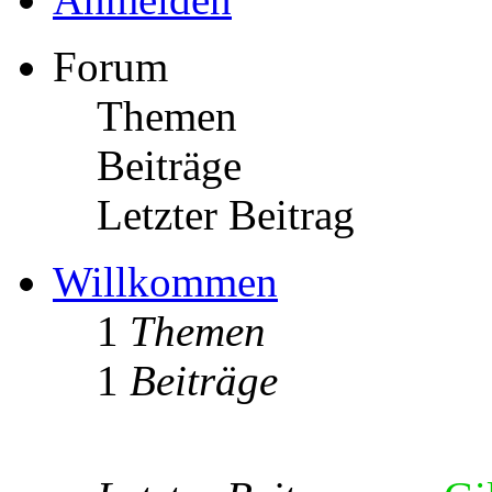
Forum
Themen
Beiträge
Letzter Beitrag
Willkommen
1
Themen
1
Beiträge