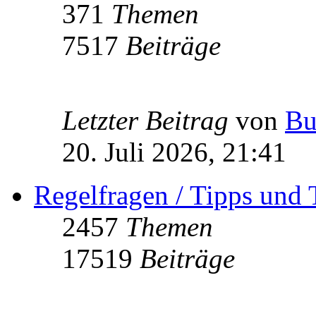
371
Themen
7517
Beiträge
Letzter Beitrag
von
Bu
20. Juli 2026, 21:41
Regelfragen / Tipps und 
2457
Themen
17519
Beiträge