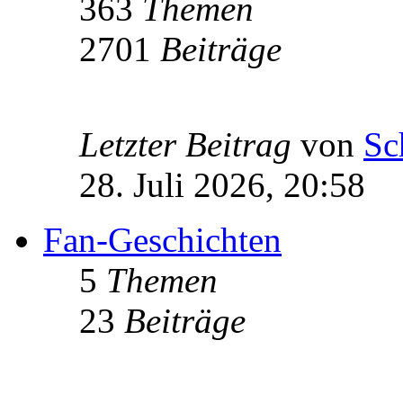
363
Themen
2701
Beiträge
Letzter Beitrag
von
Sc
28. Juli 2026, 20:58
Fan-Geschichten
5
Themen
23
Beiträge