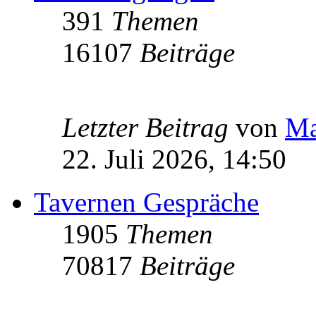
391
Themen
16107
Beiträge
Letzter Beitrag
von
Ma
22. Juli 2026, 14:50
Tavernen Gespräche
1905
Themen
70817
Beiträge