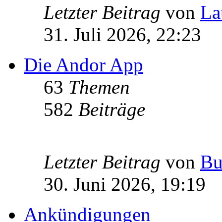
Letzter Beitrag
von
La
31. Juli 2026, 22:23
Die Andor App
63
Themen
582
Beiträge
Letzter Beitrag
von
Bu
30. Juni 2026, 19:19
Ankündigungen