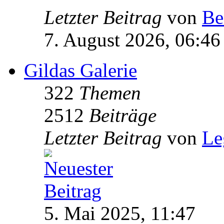
Letzter Beitrag
von
Be
7. August 2026, 06:46
Gildas Galerie
322
Themen
2512
Beiträge
Letzter Beitrag
von
Le
5. Mai 2025, 11:47