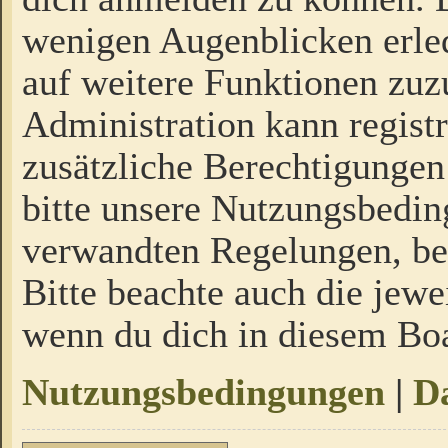
wenigen Augenblicken erled
auf weitere Funktionen zuz
Administration kann regist
zusätzliche Berechtigungen
bitte unsere Nutzungsbedi
verwandten Regelungen, bevo
Bitte beachte auch die jewe
wenn du dich in diesem Bo
Nutzungsbedingungen
|
Da