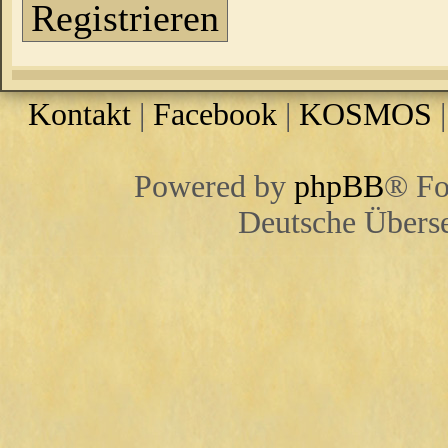
Registrieren
Kontakt
|
Facebook
|
KOSMOS
Powered by
phpBB
® Fo
Deutsche Übers