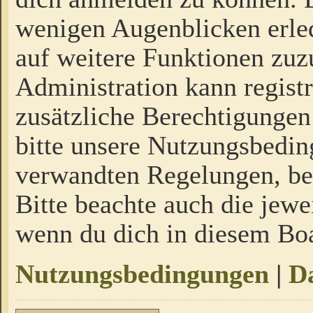
wenigen Augenblicken erled
auf weitere Funktionen zuz
Administration kann regist
zusätzliche Berechtigungen
bitte unsere Nutzungsbedi
verwandten Regelungen, bevo
Bitte beachte auch die jewe
wenn du dich in diesem Bo
Nutzungsbedingungen
|
Da