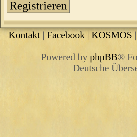
Registrieren
Kontakt
|
Facebook
|
KOSMOS
Powered by
phpBB
® Fo
Deutsche Übers