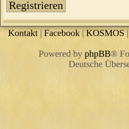
Registrieren
Kontakt
|
Facebook
|
KOSMOS
Powered by
phpBB
® Fo
Deutsche Übers