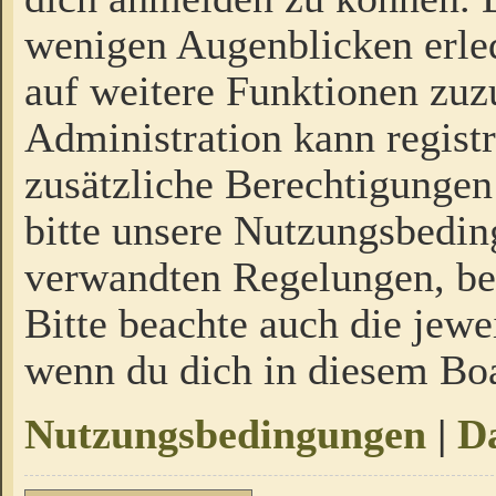
wenigen Augenblicken erled
auf weitere Funktionen zuz
Administration kann regist
zusätzliche Berechtigungen
bitte unsere Nutzungsbedi
verwandten Regelungen, bevo
Bitte beachte auch die jewe
wenn du dich in diesem Bo
Nutzungsbedingungen
|
Da